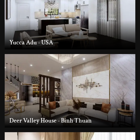
Yucca Adu - USA
Deer Valley House - Binh Thuan