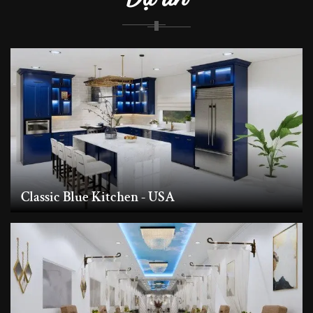
Classic Blue Kitchen - USA