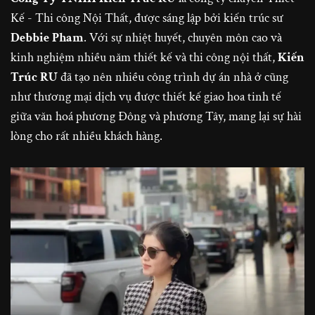
Kế - Thi công Nội Thất, được sáng lập bởi kiến trúc sư
Debbie Pham
. Với sự nhiệt huyết, chuyên môn cao và
kinh nghiệm nhiều năm thiết kế và thi công nội thất,
Kiến
Trúc RU
đã tạo nên nhiều công trình dự án nhà ở cũng
như thương mại dịch vụ được thiết kế giao hoa tinh tế
giữa văn hoá phương Đông và phương Tây, mang lại sự hài
lòng cho rất nhiều khách hàng.